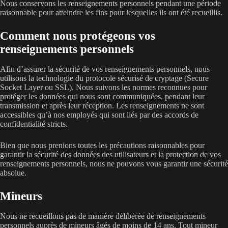
Nous conservons les renseignements personnels pendant une période
raisonnable pour atteindre les fins pour lesquelles ils ont été recueillis.
Comment nous protégeons vos
renseignements personnels
Afin d’assurer la sécurité de vos renseignements personnels, nous
utilisons la technologie du protocole sécurisé de cryptage (Secure
Socket Layer ou SSL). Nous suivons les normes reconnues pour
protéger les données qui nous sont communiquées, pendant leur
transmission et après leur réception. Les renseignements ne sont
accessibles qu’à nos employés qui sont liés par des accords de
confidentialité stricts.
Bien que nous prenions toutes les précautions raisonnables pour
garantir la sécurité des données des utilisateurs et la protection de vos
renseignements personnels, nous ne pouvons vous garantir une sécurité
absolue.
Mineurs
Nous ne recueillons pas de manière délibérée de renseignements
personnels auprès de mineurs âgés de moins de 14 ans. Tout mineur