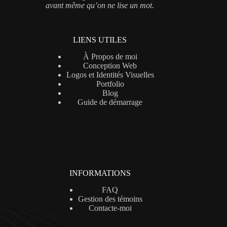
avant même qu’on ne lise un mot.
LIENS UTILES
À Propos de moi
Conception Web
Logos et Identités Visuelles
Portfolio
Blog
Guide de démarrage
INFORMATIONS
FAQ
Gestion des témoins
Contacte-moi