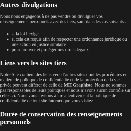
Autres divulgations
Nous nous engageons à ne pas vendre ou divulguer vos
renseignements personnels avec des tiers, sauf dans les cas suivants :
si la loi l’exige
si cela est requis afin de respecter une ordonnance juridique ou
une action en justice similaire
pour prouver et protéger nos droits légaux
Liens vers les sites tiers
Notre Site contient des liens vers d’autres sites dont les procédures en
matière de politique de confidentialité et de la protection de la vie
privée peuvent différer de celle de
MH Graphiste
. Nous ne sommes
pas responsables de leurs politiques et nous n’avons aucun contrôle sur
celles-ci. Nous vous invitons à lire attentivement la politique de
confidentialité de tout site Internet que vous visitez.
Durée de conservation des renseignements
personnels