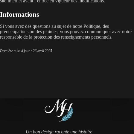
site Internet avant l’entrée en vigueur des modifications.
Informations
Si vous avez des questions au sujet de notre Politique, des
préoccupations ou des plaintes, vous pouvez communiquer avec notre
responsable de la protection des renseignements personnels.
Dernière mise à jour :
26 avril 2025
Un bon design raconte une histoire