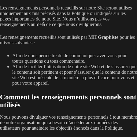
Les renseignements personnels recueillis sur notre Site seront utilisés
uniquement aux fins précisés dans la Politique ou indiqués sur les
pages importantes de notre Site. Nous n’utilisons pas vos
renseignements au-delà de ce que nous divulguerons.
Les renseignements recueillis sont utilisés par
MH Graphiste
pour les
raisons suivantes :
Afin de nous permettre de de communiquer avec vous pour
toutes questions ou tous commentaire.
Afin de faciliter l’utilisation de notre site Web et de s’assurer que
le contenu soit pertinent et pour s’assurer que le contenu de notre
site Web est présenté de la manière la plus efficace pour vous et
pour votre appareil
Comment les renseignements personnels sont
utilisés
Nous pouvons divulguer vos renseignements personnels à tout membre
de notre organisation qui a besoin d’accéder aux données des
utilisateurs pour atteindre les objectifs énoncés dans la Politique.