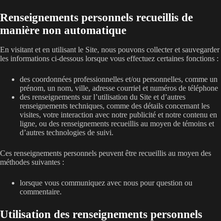
Renseignements personnels recueillis de
manière non automatique
En visitant et en utilisant le Site, nous pouvons collecter et sauvegarder
les informations ci-dessous lorsque vous effectuez certaines fonctions :
des coordonnées professionnelles et/ou personnelles, comme un
prénom, un nom, ville, adresse courriel et numéros de téléphone
des renseignements sur l’utilisation du Site et d’autres
renseignements techniques, comme des détails concernant les
visites, votre interaction avec notre publicité et notre contenu en
ligne, ou des renseignements recueillis au moyen de témoins et
d’autres technologies de suivi.
Ces renseignements personnels peuvent être recueillis au moyen des
méthodes suivantes :
lorsque vous communiquez avec nous pour question ou
commentaire.
Utilisation des renseignements personnels