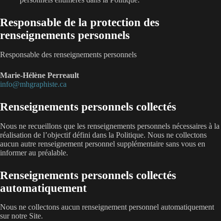
Responsable de la protection des
renseignements personnels
Responsable des renseignements personnels
Marie-Hélène Perreault
@ofni
ac.etsihparghm
Renseignements personnels collectés
Nous ne recueillons que les renseignements personnels nécessaires à la
réalisation de l’objectif défini dans la Politique. Nous ne collectons
aucun autre renseignement personnel supplémentaire sans vous en
informer au préalable.
Renseignements personnels collectés
automatiquement
Nous ne collectons aucun renseignement personnel automatiquement
sur notre Site.