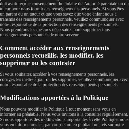
doit avoir reçu le consentement du titulaire de l’autorité parentale ou du
tuteur pour nous fournir des renseignements personnels. Si vous êtes
un parent ou un tuteur et que vous savez que votre enfant nous a
transmis des renseignements personnels, veuillez communiquer avec
notre responsable de la protection des renseignements personnels.
Nous prendrons les mesures nécessaires pour supprimer tous
renseignements personnels de notre serveur.
Comment accéder aux renseignements
personnels recueillis, les modifier, les
supprimer ou les contester
Si vous souhaitez accéder à vos renseignements personnels, les
corriger, les mettre à jour ou les supprimer, veuillez communiquer avec
notre responsable de la protection des renseignements personnels.
Modifications apportées à la Politique
Nous pouvons modifier la Politique à tout moment sans vous en
informer au préalable. Nous vous invitons à la consulter régulièrement.
Si nous apportons des modifications importantes à cette Politique, nous
vous en informerons ici, par courriel ou en publiant un avis sur notre