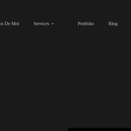
os De Moi
Services
Portfolio
Blog