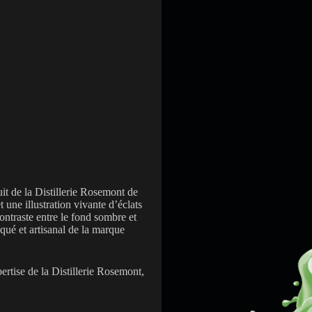
it de la Distillerie Rosemont de
 une illustration vivante d’éclats
ontraste entre le fond sombre et
iqué et artisanal de la marque
pertise de la Distillerie Rosemont,