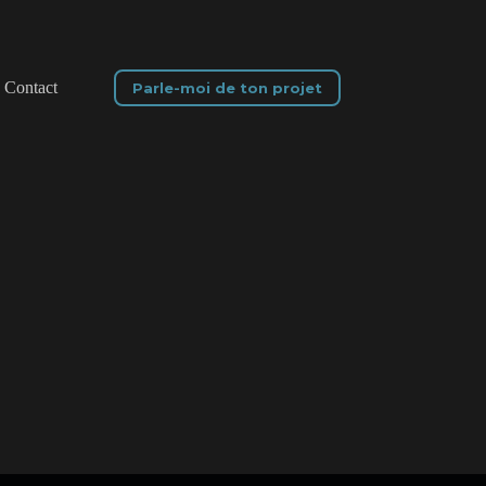
Contact
Parle-moi de ton projet