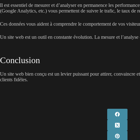
Il est essentiel de mesurer et d’analyser en permanence les performances 
(Google Analytics, etc.) vous permettent de suivre le trafic, le taux de re
Ces données vous aident à comprendre le comportement de vos visiteurs, 
Un site web est un outil en constante évolution. La mesure et l’analyse 
Conclusion
Un site web bien conçu est un levier puissant pour attirer, convaincre 
clients fidèles.