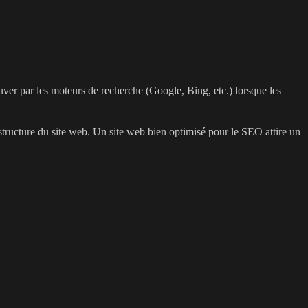
uver par les moteurs de recherche (Google, Bing, etc.) lorsque les
 structure du site web. Un site web bien optimisé pour le SEO attire un