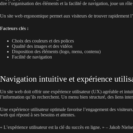
dire l’organisation des éléments et la facilité de navigation, joue un rôle
Un site web ergonomique permet aux visiteurs de trouver rapidement l’info
Facteurs clés :
Choix des couleurs et des polices
Qualité des images et des vidéos
Disposition des éléments (logo, menu, contenu)
Facilité de navigation
Navigation intuitive et expérience utili
Un site web doit offrir une expérience utilisateur (UX) agréable et intui
l’information qu’ils recherchent. Un menu bien structuré, des liens inte
Une expérience utilisateur optimale favorise l’engagement des visiteurs, 
web qui répond à ses besoins et attentes.
« L’expérience utilisateur est la clé du succès en ligne. » – Jakob Niels