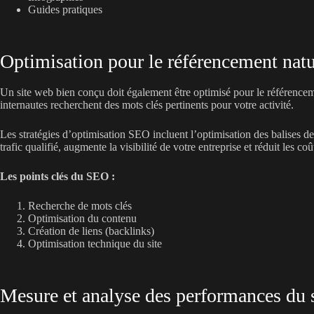
Guides pratiques
Optimisation pour le référencement nat
Un site web bien conçu doit également être optimisé pour le référencemen
internautes recherchent des mots clés pertinents pour votre activité.
Les stratégies d’optimisation SEO incluent l’optimisation des balises d
trafic qualifié, augmente la visibilité de votre entreprise et réduit les coû
Les points clés du SEO :
Recherche de mots clés
Optimisation du contenu
Création de liens (backlinks)
Optimisation technique du site
Mesure et analyse des performances du 