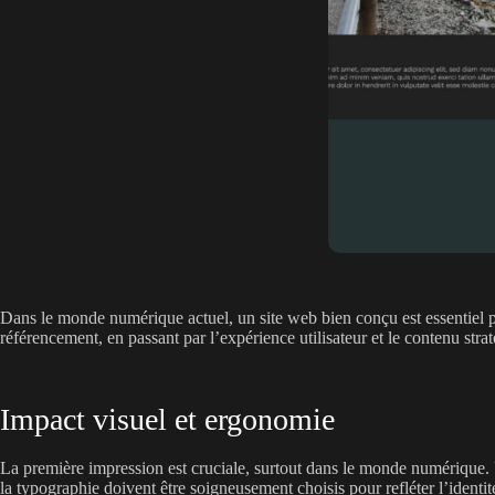
Dans le monde numérique actuel, un site web bien conçu est essentiel pou
référencement, en passant par l’expérience utilisateur et le contenu st
Impact visuel et ergonomie
La première impression est cruciale, surtout dans le monde numérique. U
la typographie doivent être soigneusement choisis pour refléter l’identit