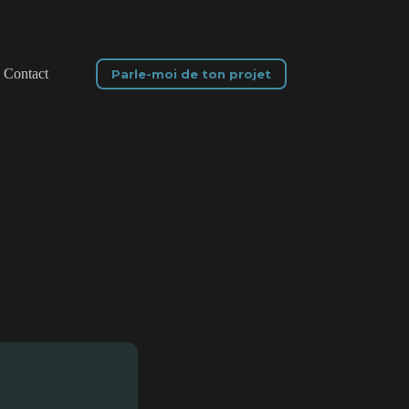
Contact
Parle-moi de ton projet