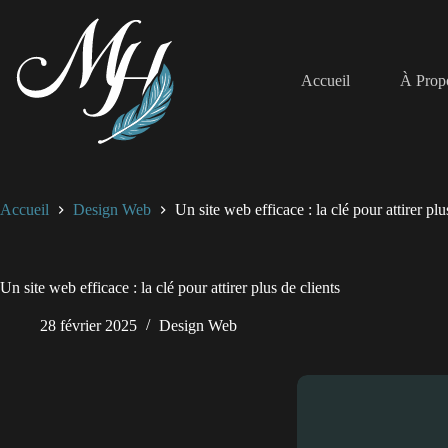
Passer
au
contenu
Accueil
À Prop
Accueil
Design Web
Un site web efficace : la clé pour attirer plu
Un site web efficace : la clé pour attirer plus de clients
28 février 2025
Design Web