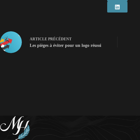
ARTICLE
PRÉCÉDENT
Les pièges à éviter pour un logo réussi