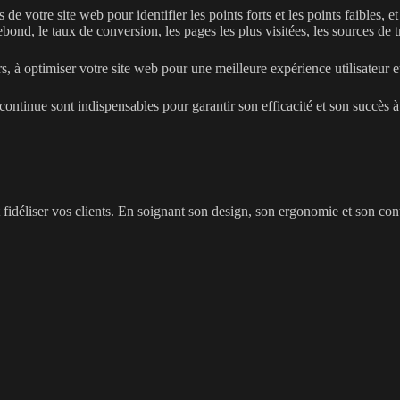
de votre site web pour identifier les points forts et les points faibles, 
bond, le taux de conversion, les pages les plus visitées, les sources de tr
à optimiser votre site web pour une meilleure expérience utilisateur et
continue sont indispensables pour garantir son efficacité et son succès à
et fidéliser vos clients. En soignant son design, son ergonomie et son c