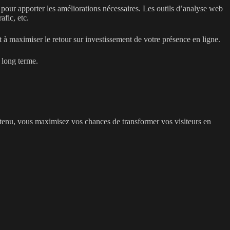
et pour apporter les améliorations nécessaires. Les outils d’analyse web
afic, etc.
 à maximiser le retour sur investissement de votre présence en ligne.
 long terme.
ontenu, vous maximisez vos chances de transformer vos visiteurs en