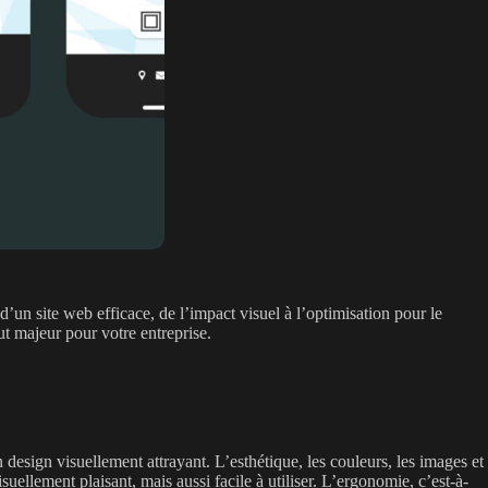
d’un site web efficace, de l’impact visuel à l’optimisation pour le
t majeur pour votre entreprise.
design visuellement attrayant. L’esthétique, les couleurs, les images et
uellement plaisant, mais aussi facile à utiliser. L’ergonomie, c’est-à-