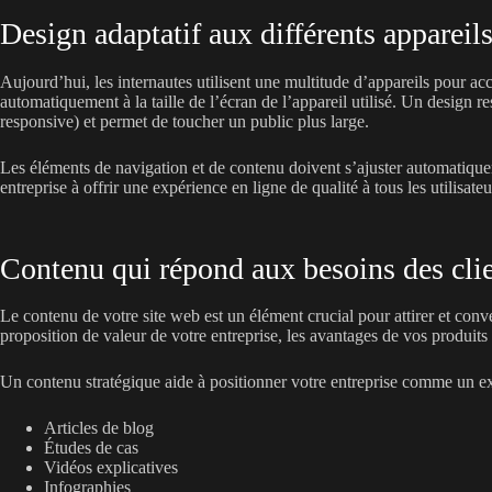
Design adaptatif aux différents appareil
Aujourd’hui, les internautes utilisent une multitude d’appareils pour accé
automatiquement à la taille de l’écran de l’appareil utilisé. Un design r
responsive) et permet de toucher un public plus large.
Les éléments de navigation et de contenu doivent s’ajuster automatique
entreprise à offrir une expérience en ligne de qualité à tous les utilisateu
Contenu qui répond aux besoins des cli
Le contenu de votre site web est un élément crucial pour attirer et conver
proposition de valeur de votre entreprise, les avantages de vos produits
Un contenu stratégique aide à positionner votre entreprise comme un expe
Articles de blog
Études de cas
Vidéos explicatives
Infographies