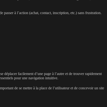
asser à l’action (achat, contact, inscription, etc.) sans frustration.
e se déplacer facilement d’une page à l’autre et de trouver rapidement
ssentiels pour une navigation intuitive.
portant de se mettre à la place de l’utilisateur et de concevoir un site