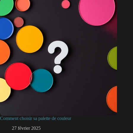
Comment choisir sa palette de couleur
27 février 2025