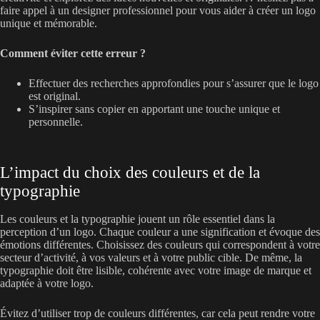
faire appel à un designer professionnel pour vous aider à créer un logo
unique et mémorable.
Comment éviter cette erreur ?
Effectuer des recherches approfondies pour s’assurer que le logo
est original.
S’inspirer sans copier en apportant une touche unique et
personnelle.
L’impact du choix des couleurs et de la
typographie
Les couleurs et la typographie jouent un rôle essentiel dans la
perception d’un logo. Chaque couleur a une signification et évoque des
émotions différentes. Choisissez des couleurs qui correspondent à votre
secteur d’activité, à vos valeurs et à votre public cible. De même, la
typographie doit être lisible, cohérente avec votre image de marque et
adaptée à votre logo.
Évitez d’utiliser trop de couleurs différentes, car cela peut rendre votre