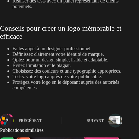
Réaliser des tests avec un panel représentatif de clients
potentiels.
Conseils pour créer un logo mémorable et
efficace
Faites appel à un designer professionnel.
Définissez clairement votre identité de marque.
Optez pour un design simple, lisible et adaptable.
Évitez l’imitation et le plagiat.
Choisissez des couleurs et une typographie appropriées.
Testez votre logo auprès de votre public cible.
Protégez votre logo en le déposant auprès des autorités
compétentes.
PRÉCÉDENT
SUIVANT
Publications similaires