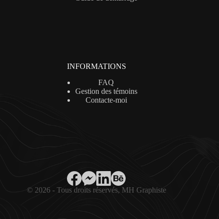
INFORMATIONS
FAQ
Gestion des témoins
Contacte-moi
© 2026 - Tous droits réservés, MH Graphiste