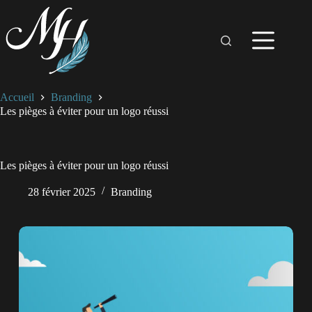
Passer
au
contenu
Accueil
Branding
Les pièges à éviter pour un logo réussi
Les pièges à éviter pour un logo réussi
28 février 2025
Branding