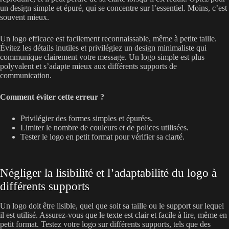
un design simple et épuré, qui se concentre sur l’essentiel. Moins, c’est
souvent mieux.
Un logo efficace est facilement reconnaissable, même à petite taille.
Évitez les détails inutiles et privilégiez un design minimaliste qui
communique clairement votre message. Un logo simple est plus
polyvalent et s’adapte mieux aux différents supports de
communication.
Comment éviter cette erreur ?
Privilégier des formes simples et épurées.
Limiter le nombre de couleurs et de polices utilisées.
Tester le logo en petit format pour vérifier sa clarté.
Négliger la lisibilité et l’adaptabilité du logo à
différents supports
Un logo doit être lisible, quel que soit sa taille ou le support sur lequel
il est utilisé. Assurez-vous que le texte est clair et facile à lire, même en
petit format. Testez votre logo sur différents supports, tels que des