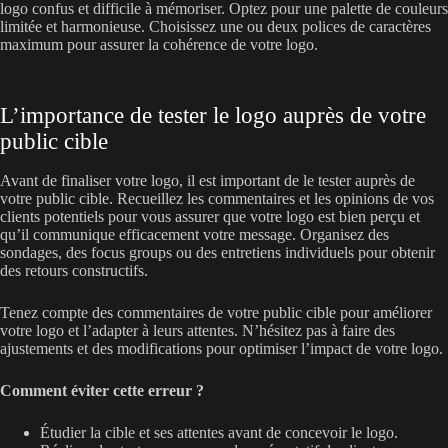
logo confus et difficile à mémoriser. Optez pour une palette de couleurs
limitée et harmonieuse. Choisissez une ou deux polices de caractères
maximum pour assurer la cohérence de votre logo.
L’importance de tester le logo auprès de votre
public cible
Avant de finaliser votre logo, il est important de le tester auprès de
votre public cible. Recueillez les commentaires et les opinions de vos
clients potentiels pour vous assurer que votre logo est bien perçu et
qu’il communique efficacement votre message. Organisez des
sondages, des focus groups ou des entretiens individuels pour obtenir
des retours constructifs.
Tenez compte des commentaires de votre public cible pour améliorer
votre logo et l’adapter à leurs attentes. N’hésitez pas à faire des
ajustements et des modifications pour optimiser l’impact de votre logo.
Comment éviter cette erreur ?
Étudier la cible et ses attentes avant de concevoir le logo.