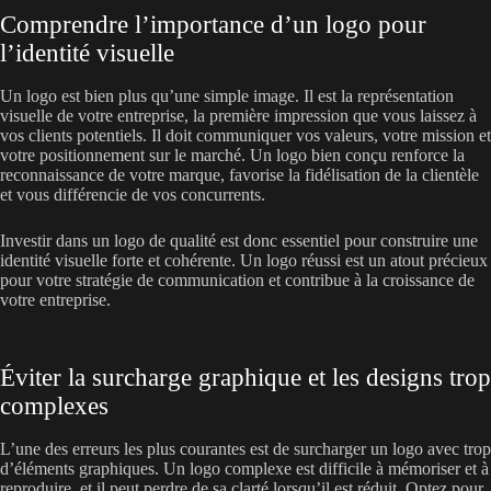
Comprendre l’importance d’un logo pour
l’identité visuelle
Un logo est bien plus qu’une simple image. Il est la représentation
visuelle de votre entreprise, la première impression que vous laissez à
vos clients potentiels. Il doit communiquer vos valeurs, votre mission et
votre positionnement sur le marché. Un logo bien conçu renforce la
reconnaissance de votre marque, favorise la fidélisation de la clientèle
et vous différencie de vos concurrents.
Investir dans un logo de qualité est donc essentiel pour construire une
identité visuelle forte et cohérente. Un logo réussi est un atout précieux
pour votre stratégie de communication et contribue à la croissance de
votre entreprise.
Éviter la surcharge graphique et les designs trop
complexes
L’une des erreurs les plus courantes est de surcharger un logo avec trop
d’éléments graphiques. Un logo complexe est difficile à mémoriser et à
reproduire, et il peut perdre de sa clarté lorsqu’il est réduit. Optez pour