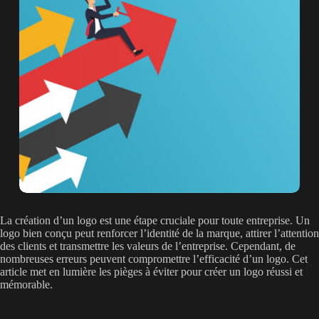
La création d’un logo est une étape cruciale pour toute entreprise. Un
logo bien conçu peut renforcer l’identité de la marque, attirer l’attention
des clients et transmettre les valeurs de l’entreprise. Cependant, de
nombreuses erreurs peuvent compromettre l’efficacité d’un logo. Cet
article met en lumière les pièges à éviter pour créer un logo réussi et
mémorable.