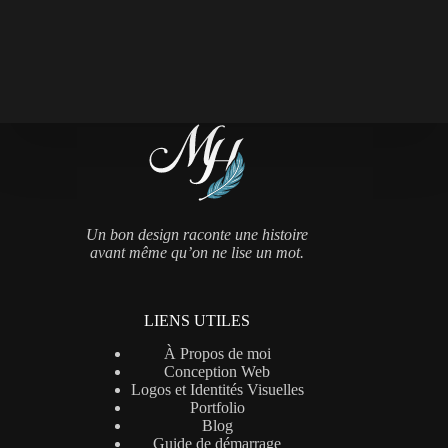
Un bon design raconte une histoire
avant même qu’on ne lise un mot.
LIENS UTILES
À Propos de moi
Conception Web
Logos et Identités Visuelles
Portfolio
Blog
Guide de démarrage